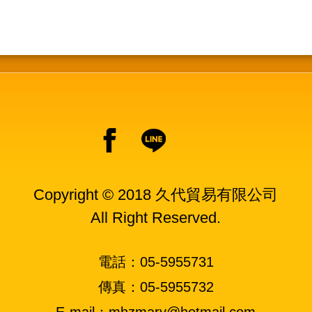
Copyright © 2018 久代貿易有限公司
All Right Reserved.
電話：05-5955731
傳真：05-5955732
E-mail：mhzmary@hotmail.com